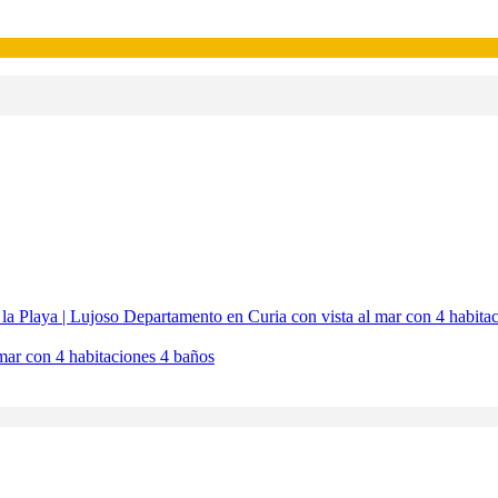
mar con 4 habitaciones 4 baños