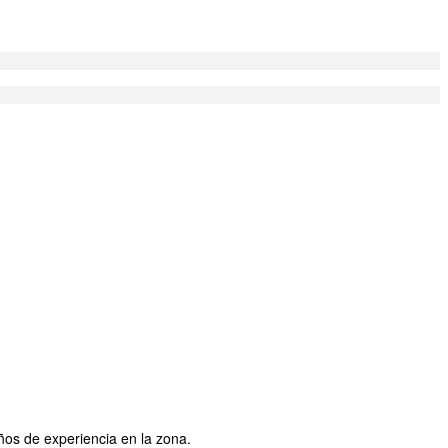
ños de experiencia en la zona.