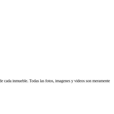
d de cada inmueble. Todas las fotos, imagenes y videos son meramente