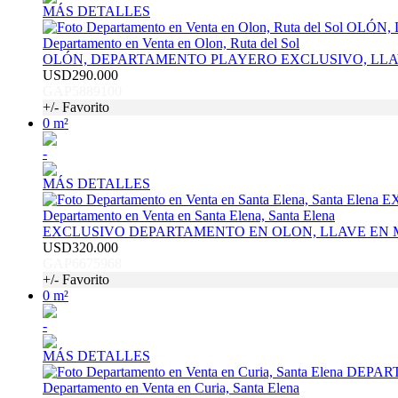
MÁS DETALLES
Departamento en Venta en Olon, Ruta del Sol
OLÓN, DEPARTAMENTO PLAYERO EXCLUSIVO, LLAVE
USD290.000
GAP5889100
+/- Favorito
0 m²
-
MÁS DETALLES
Departamento en Venta en Santa Elena, Santa Elena
EXCLUSIVO DEPARTAMENTO EN OLON, LLAVE EN
USD320.000
GAP6675968
+/- Favorito
0 m²
-
MÁS DETALLES
Departamento en Venta en Curia, Santa Elena