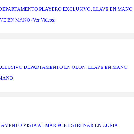
 EN MANO (Ver Videos)
 MANO