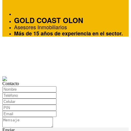
GOLD COAST OLON
Asesores Inmobiliarios
Más de 15 años de experiencia en el sector.
Contacto
Enviar