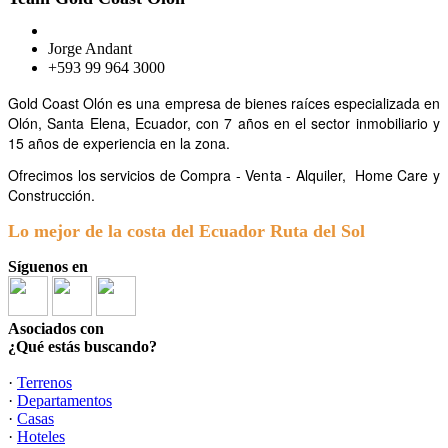
Jorge Andant
+593 99 964 3000
Gold Coast Olón es una empresa de bienes raíces especializada en
Olón, Santa Elena, Ecuador, con 7 años en el sector inmobiliario y
15 años de experiencia en la zona.
Ofrecimos los servicios de Compra - Venta - Alquiler,
Home Care y
Construcción.
Lo mejor de la costa del Ecuador Ruta del Sol
Síguenos en
Asociados con
¿Qué estás buscando?
·
Terrenos
·
Departamentos
·
Casas
·
Hoteles