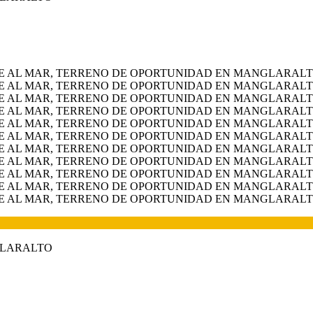
GLARALTO