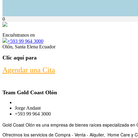
0
Encuéntranos en
+593 99 964 3000
Olón, Santa Elena Ecuador
Clic aquí para
Agendar una Cita
Team Gold Coast Olón
Jorge Andant
+593 99 964 3000
Gold Coast Olón es una empresa de bienes raíces especializada en Ol
Ofrecimos los servicios de Compra - Venta - Alquiler,
Home Care y Co